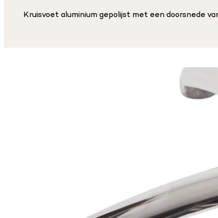
Kruisvoet aluminium gepolijst met een doorsnede va