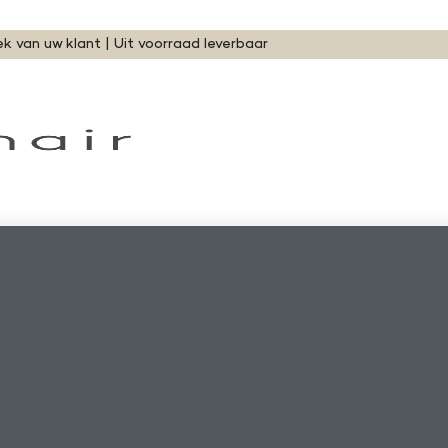
ek van uw klant | Uit voorraad leverbaar