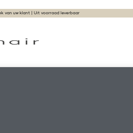
ek van uw klant | Uit voorraad leverbaar