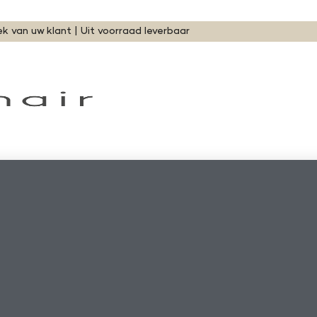
ek van uw klant | Uit voorraad leverbaar