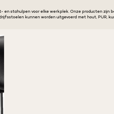
zit- en stahulpen voor elke werkplek. Onze producten zijn b
edrijfsstoelen kunnen worden uitgevoerd met hout, PUR, ku