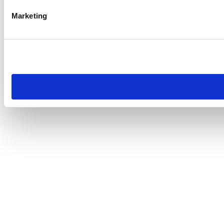
Marketing