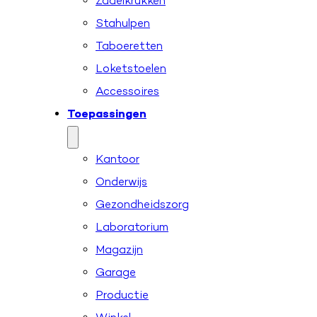
Zadelkrukken
Stahulpen
Taboeretten
Loketstoelen
Accessoires
Toepassingen
Kantoor
Onderwijs
Gezondheidszorg
Laboratorium
Magazijn
Garage
Productie