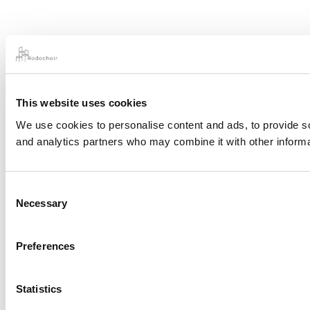
This website uses cookies
We use cookies to personalise content and ads, to provide soc
and analytics partners who may combine it with other informat
Consent
Necessary
Selection
Preferences
Statistics