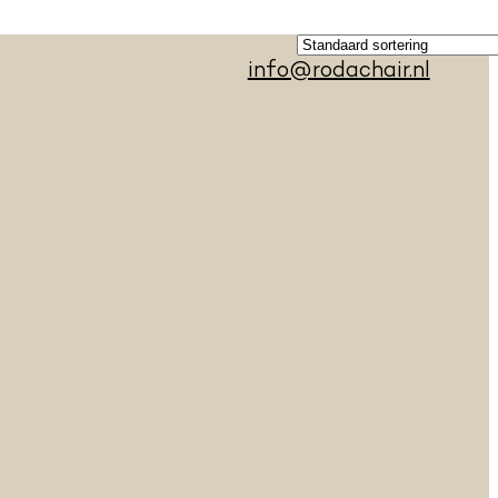
info@rodachair.nl