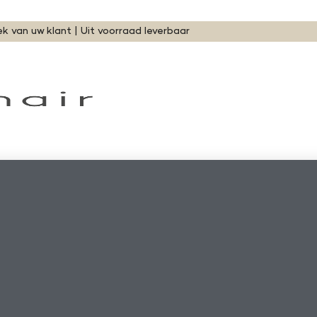
ek van uw klant | Uit voorraad leverbaar