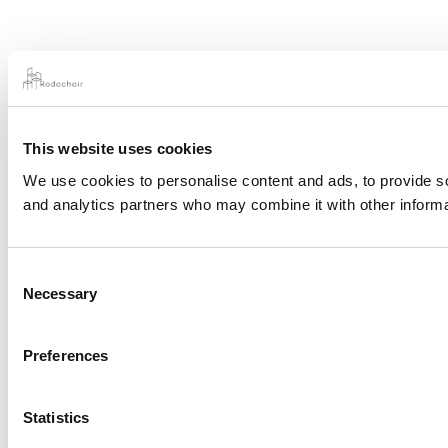
This website uses cookies
We use cookies to personalise content and ads, to provide soc
and analytics partners who may combine it with other informat
Consent
Necessary
Selection
Preferences
Statistics