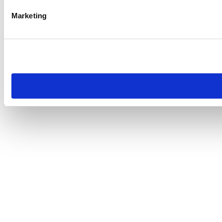
Marketing