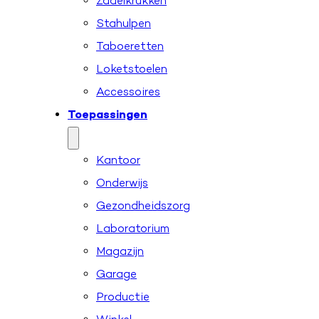
Zadelkrukken
Stahulpen
Taboeretten
Loketstoelen
Accessoires
Toepassingen
Kantoor
Onderwijs
Gezondheidszorg
Laboratorium
Magazijn
Garage
Productie