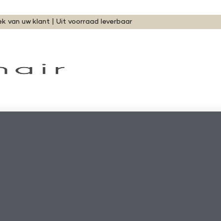
ek van uw klant | Uit voorraad leverbaar