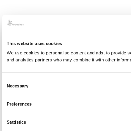
This website uses cookies
We use cookies to personalise content and ads, to provide soc
and analytics partners who may combine it with other informat
Consent
Necessary
Selection
Preferences
Statistics