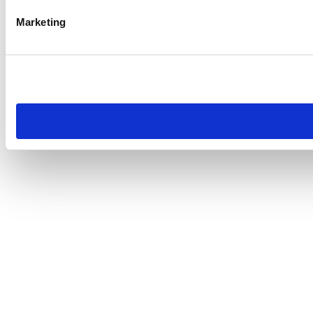
Marketing