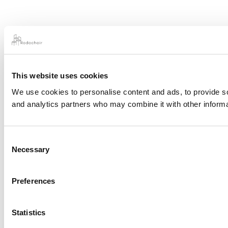
This website uses cookies
We use cookies to personalise content and ads, to provide soc
and analytics partners who may combine it with other informat
Consent
Necessary
Selection
Preferences
Statistics