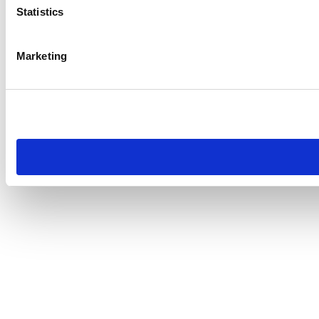
Statistics
Marketing