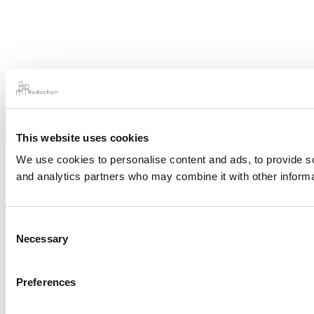
This website uses cookies
We use cookies to personalise content and ads, to provide soc
and analytics partners who may combine it with other informat
Consent
Necessary
Selection
Preferences