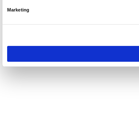
Marketing