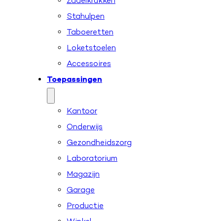
Zadelkrukken
Stahulpen
Taboeretten
Loketstoelen
Accessoires
Toepassingen
Kantoor
Onderwijs
Gezondheidszorg
Laboratorium
Magazijn
Garage
Productie