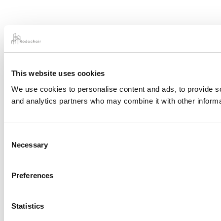
This website uses cookies
We use cookies to personalise content and ads, to provide soc
and analytics partners who may combine it with other informat
Consent
Necessary
Selection
Preferences
Statistics