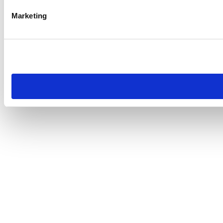
Marketing