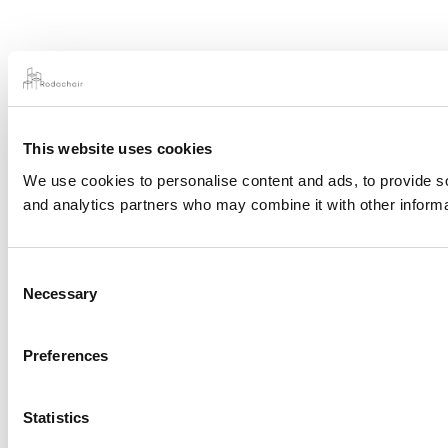
This website uses cookies
We use cookies to personalise content and ads, to provide soc
and analytics partners who may combine it with other informat
Consent
Necessary
Selection
Preferences
Statistics