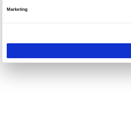
Marketing