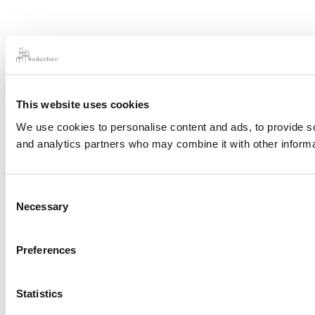
This website uses cookies
We use cookies to personalise content and ads, to provide soc
and analytics partners who may combine it with other informat
Consent
Necessary
Selection
Preferences
Statistics