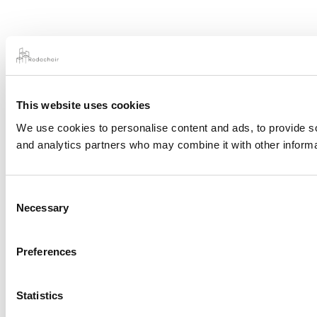
This website uses cookies
We use cookies to personalise content and ads, to provide soc
and analytics partners who may combine it with other informat
Consent
Necessary
Selection
Preferences
Statistics