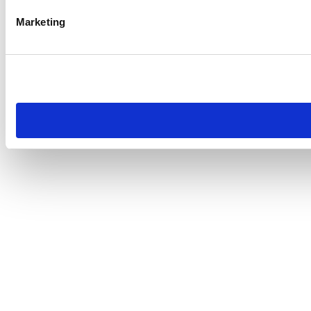
Marketing