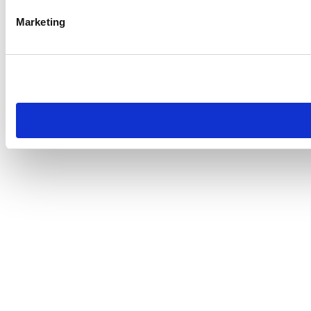
Marketing