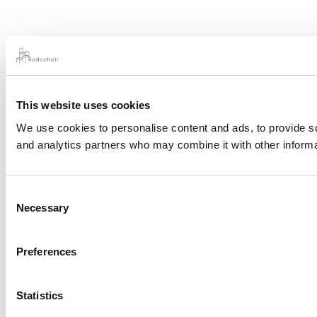
This website uses cookies
We use cookies to personalise content and ads, to provide soc
and analytics partners who may combine it with other informat
Consent
Necessary
Selection
Preferences
Statistics