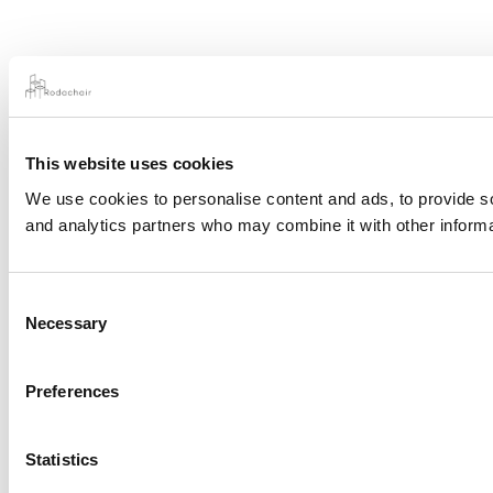
This website uses cookies
We use cookies to personalise content and ads, to provide soc
and analytics partners who may combine it with other informat
Consent
Necessary
Selection
Preferences
Statistics