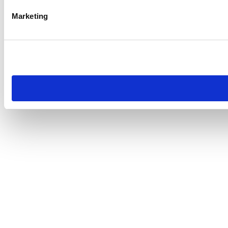
Marketing