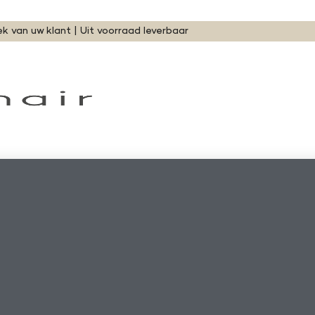
ek van uw klant | Uit voorraad leverbaar