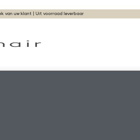
ek van uw klant | Uit voorraad leverbaar