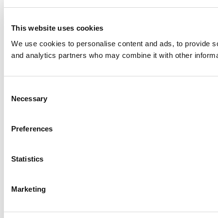
This website uses cookies
We use cookies to personalise content and ads, to provide soc
and analytics partners who may combine it with other informat
Consent
Necessary
Selection
Preferences
Statistics
Marketing