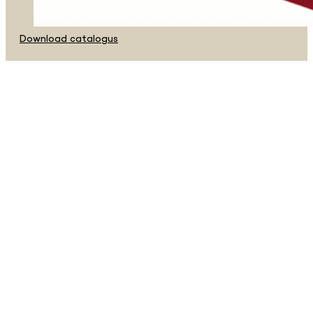
Download catalogus