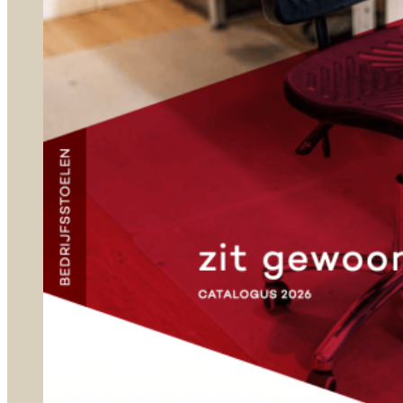
Contact