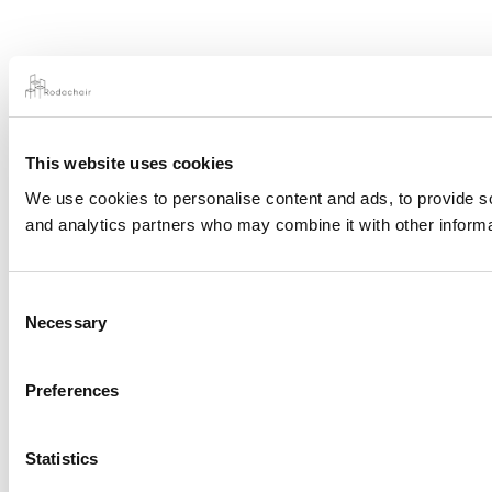
This website uses cookies
We use cookies to personalise content and ads, to provide soc
and analytics partners who may combine it with other informat
Consent
Necessary
Selection
Preferences
Statistics