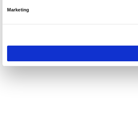
Marketing