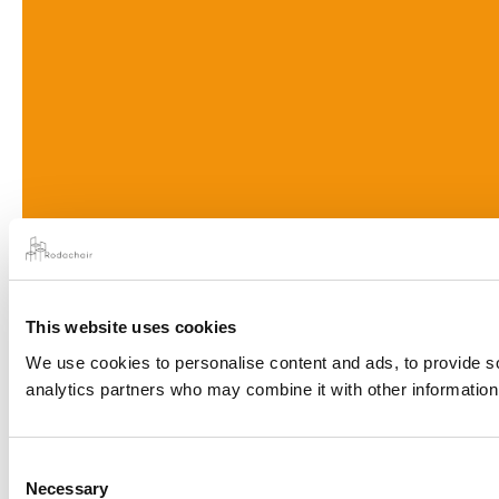
This website uses cookies
We use cookies to personalise content and ads, to provide soc
analytics partners who may combine it with other information 
Consent
Necessary
Selection