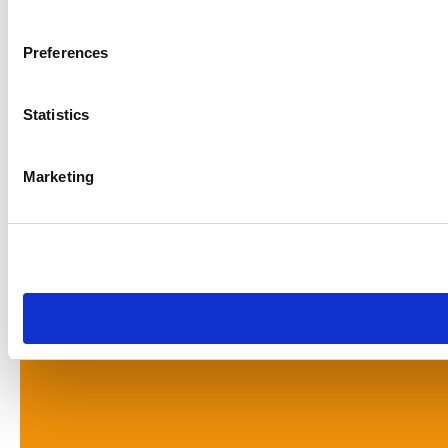
Preferences
Statistics
Marketing