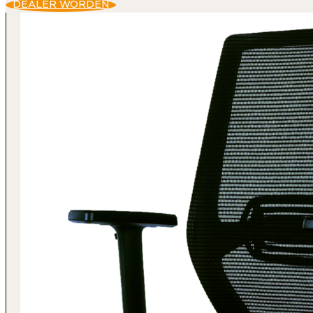
DEALER WORDEN