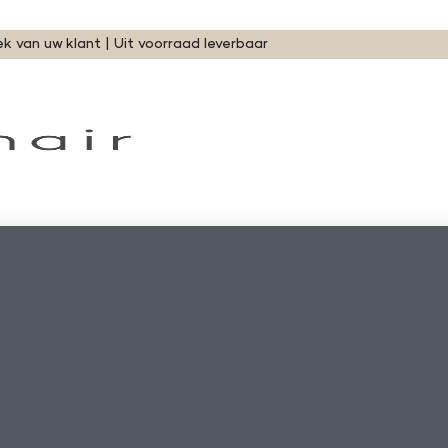
ek van uw klant | Uit voorraad leverbaar