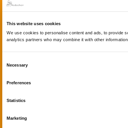
This website uses cookies
We use cookies to personalise content and ads, to provide soc
analytics partners who may combine it with other information 
Consent
Necessary
Selection
Preferences
Statistics
Marketing