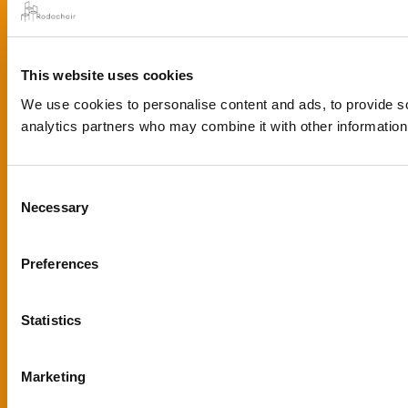
This website uses cookies
We use cookies to personalise content and ads, to provide soc
analytics partners who may combine it with other information 
Consent
Necessary
Selection
Preferences
Statistics
Marketing