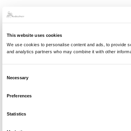
This website uses cookies
We use cookies to personalise content and ads, to provide soc
and analytics partners who may combine it with other informat
Consent
Necessary
Selection
Preferences
Statistics