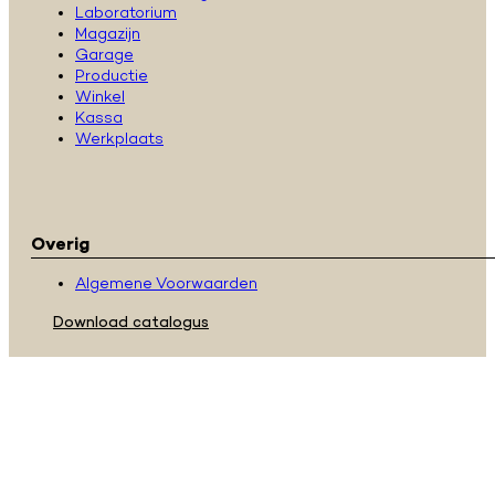
Laboratorium
Magazijn
Garage
Productie
Winkel
Kassa
Werkplaats
Overig
Algemene Voorwaarden
Download catalogus