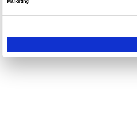
Marketing