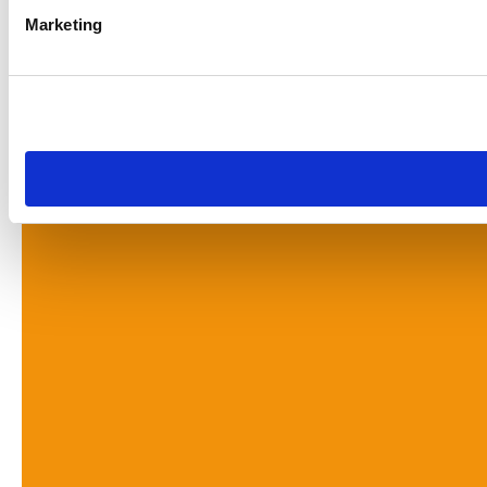
Marketing