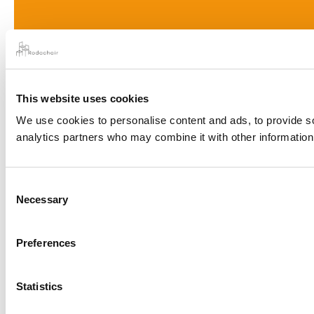
This website uses cookies
We use cookies to personalise content and ads, to provide soc
analytics partners who may combine it with other information 
Consent
Necessary
Selection
Preferences
Statistics