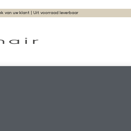
ek van uw klant | Uit voorraad leverbaar