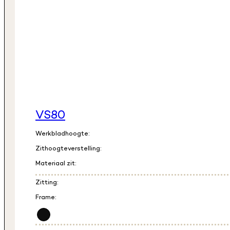
VS80
Werkbladhoogte:
Zithoogteverstelling:
Materiaal zit:
Zitting:
Frame: