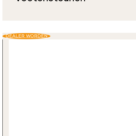
DEALER WORDEN