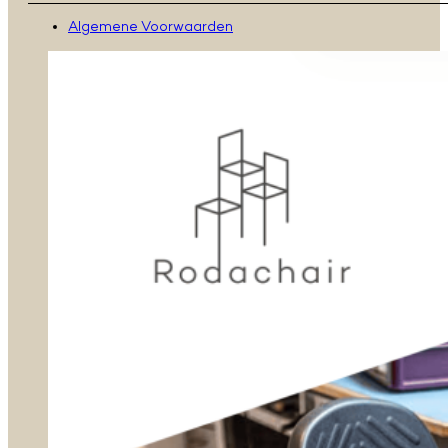
Algemene Voorwaarden