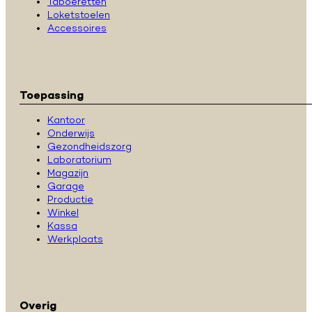
Taboeretten
Loketstoelen
Accessoires
Toepassing
Kantoor
Onderwijs
Gezondheidszorg
Laboratorium
Magazijn
Garage
Productie
Winkel
Kassa
Werkplaats
Overig