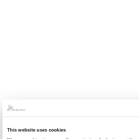
This website uses cookies