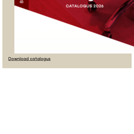
Download catalogus