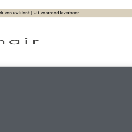
ek van uw klant | Uit voorraad leverbaar