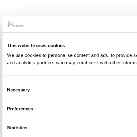
This website uses cookies
We use cookies to personalise content and ads, to provide soc
and analytics partners who may combine it with other informat
Consent
Necessary
Selection
Preferences
Statistics