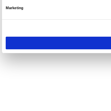
Marketing