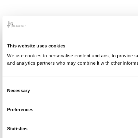
This website uses cookies
We use cookies to personalise content and ads, to provide soc
and analytics partners who may combine it with other informat
Consent
Necessary
Selection
Preferences
Statistics