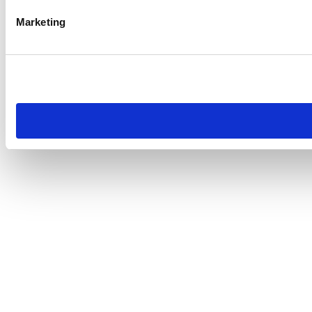
Marketing