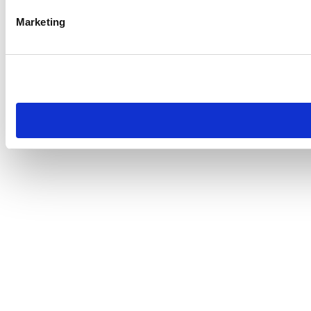
Marketing