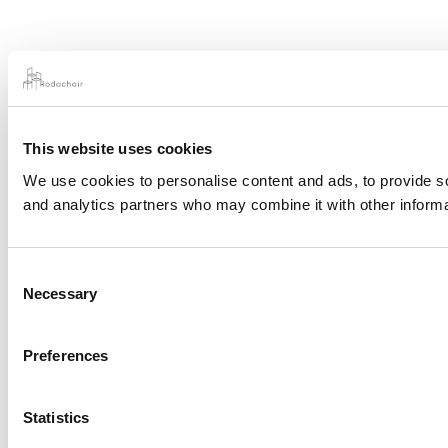
This website uses cookies
We use cookies to personalise content and ads, to provide soc
and analytics partners who may combine it with other informat
Consent
Necessary
Selection
Preferences
Statistics