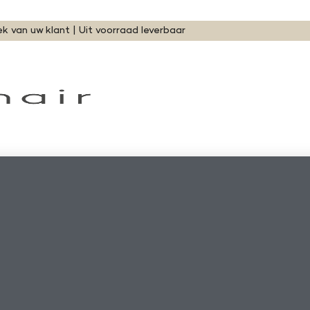
ek van uw klant | Uit voorraad leverbaar