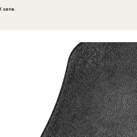
 serie.