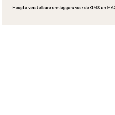
Hoogte verstelbare armleggers voor de GMS en MAX