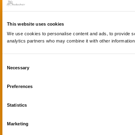
This website uses cookies
We use cookies to personalise content and ads, to provide soc
analytics partners who may combine it with other information 
Consent
Necessary
Selection
Preferences
Statistics
Marketing