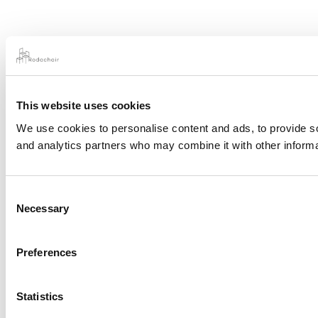
This website uses cookies
We use cookies to personalise content and ads, to provide soc
and analytics partners who may combine it with other informat
Consent
Necessary
Selection
Preferences
Statistics