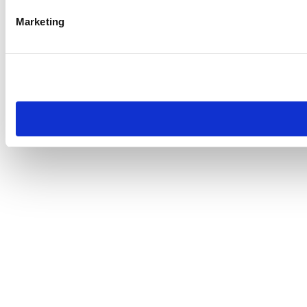
Marketing