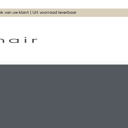
ek van uw klant | Uit voorraad leverbaar