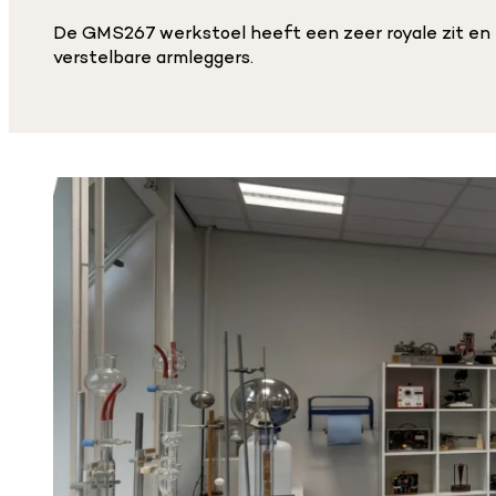
De GMS267 werkstoel heeft een zeer royale zit en 
verstelbare armleggers.