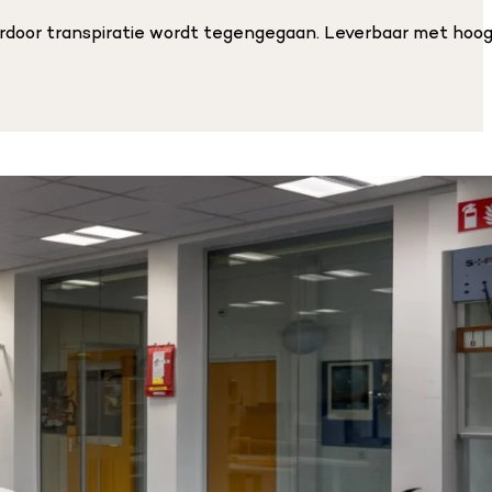
rdoor transpiratie wordt tegengegaan. Leverbaar met hoo