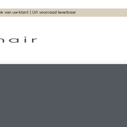
ek van uw klant | Uit voorraad leverbaar