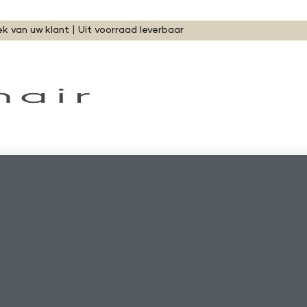
ek van uw klant | Uit voorraad leverbaar