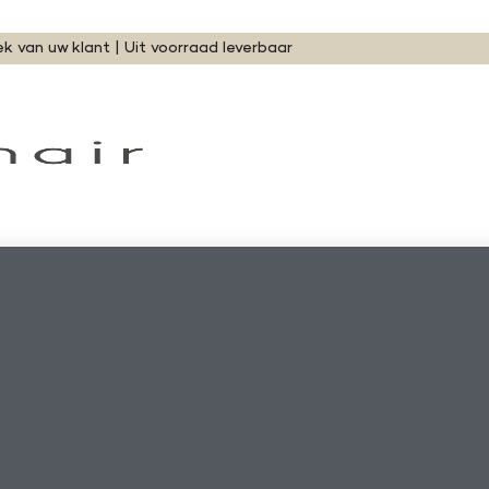
ek van uw klant | Uit voorraad leverbaar