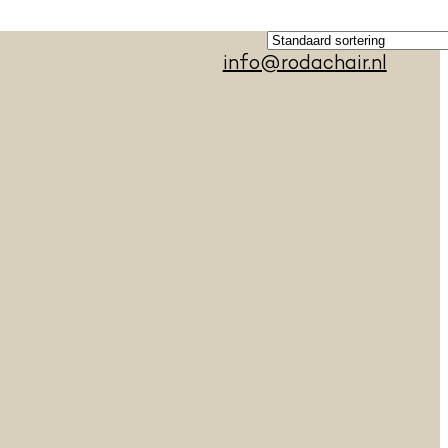
info@rodachair.nl