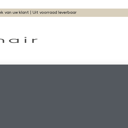
ek van uw klant | Uit voorraad leverbaar