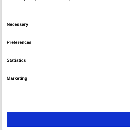
Consent
Necessary
Selection
Preferences
Statistics
Marketing