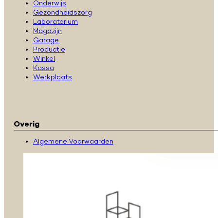
Onderwijs
Gezondheidszorg
Laboratorium
Magazijn
Garage
Productie
Winkel
Kassa
Werkplaats
Overig
Algemene Voorwaarden