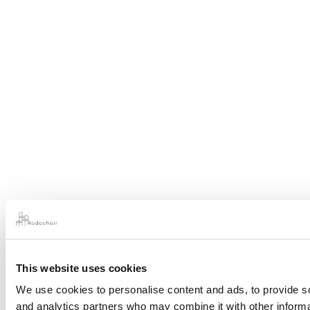
This website uses cookies
We use cookies to personalise content and ads, to provide soc
and analytics partners who may combine it with other informat